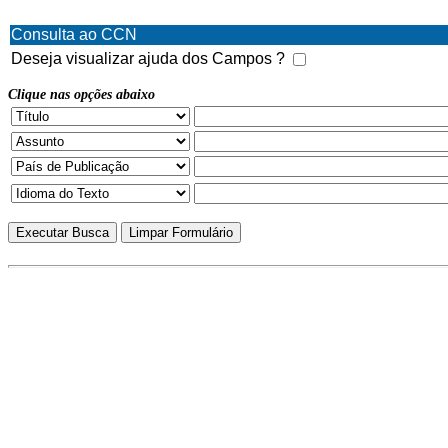
Consulta ao CCN
Deseja visualizar ajuda dos Campos ?
Clique nas opções abaixo