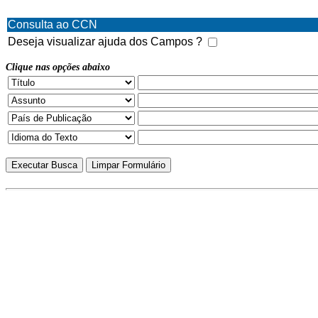
Consulta ao CCN
Deseja visualizar ajuda dos Campos ?
Clique nas opções abaixo