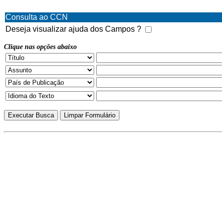
Consulta ao CCN
Deseja visualizar ajuda dos Campos ?
Clique nas opções abaixo