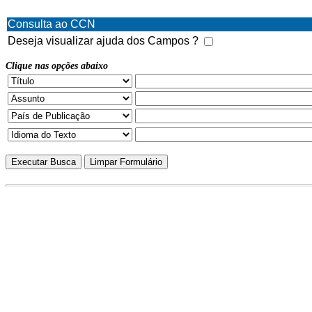
Consulta ao CCN
Deseja visualizar ajuda dos Campos ?
Clique nas opções abaixo