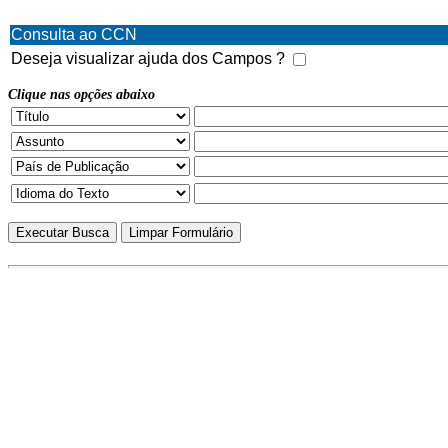
Consulta ao CCN
Deseja visualizar ajuda dos Campos ?
Clique nas opções abaixo