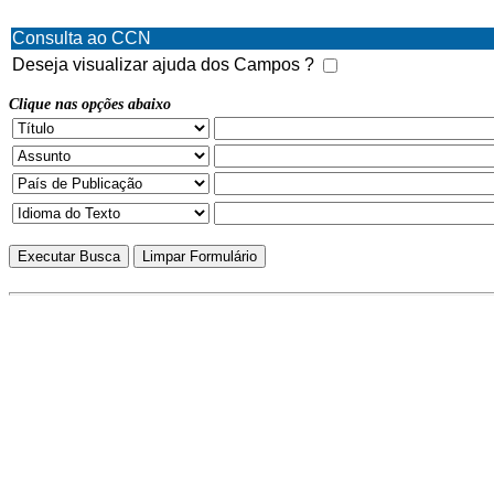
Consulta ao CCN
Deseja visualizar ajuda dos Campos ?
Clique nas opções abaixo