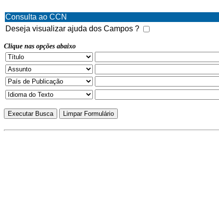
Consulta ao CCN
Deseja visualizar ajuda dos Campos ?
Clique nas opções abaixo