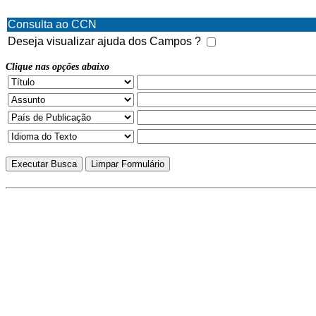
Consulta ao CCN
Deseja visualizar ajuda dos Campos ?
Clique nas opções abaixo