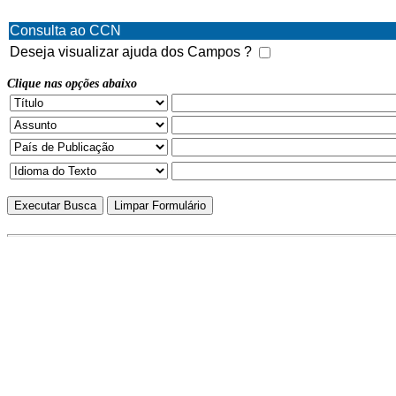
Consulta ao CCN
Deseja visualizar ajuda dos Campos ?
Clique nas opções abaixo