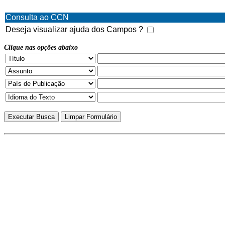
Consulta ao CCN
Deseja visualizar ajuda dos Campos ?
Clique nas opções abaixo