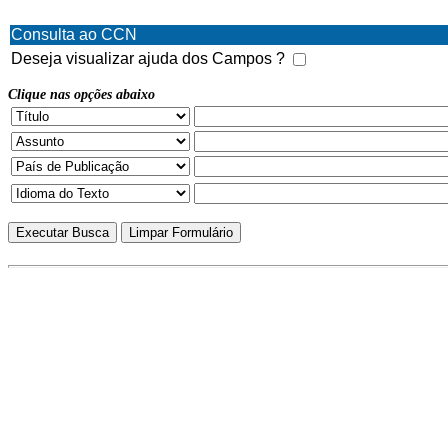
Consulta ao CCN
Deseja visualizar ajuda dos Campos ?
Clique nas opções abaixo