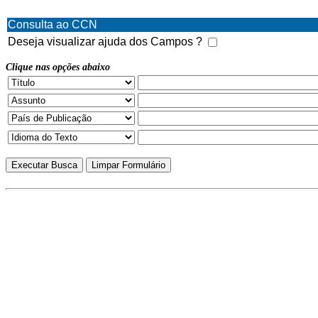
Consulta ao CCN
Deseja visualizar ajuda dos Campos ?
Clique nas opções abaixo