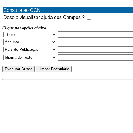
Consulta ao CCN
Deseja visualizar ajuda dos Campos ?
Clique nas opções abaixo