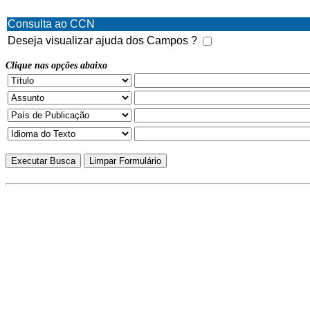
Consulta ao CCN
Deseja visualizar ajuda dos Campos ?
Clique nas opções abaixo