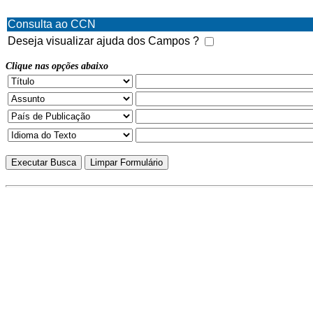
Consulta ao CCN
Deseja visualizar ajuda dos Campos ?
Clique nas opções abaixo