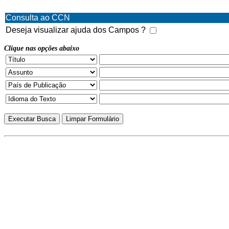
Consulta ao CCN
Deseja visualizar ajuda dos Campos ?
Clique nas opções abaixo