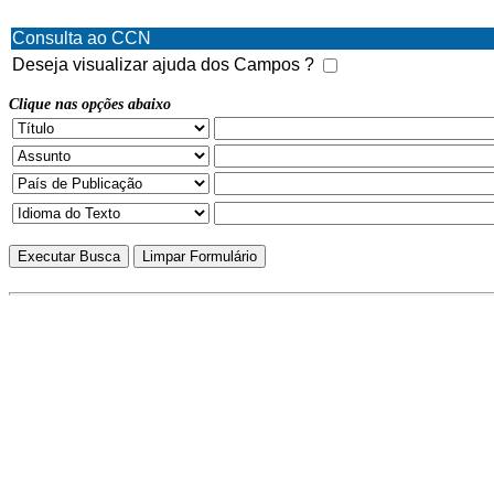
Consulta ao CCN
Deseja visualizar ajuda dos Campos ?
Clique nas opções abaixo