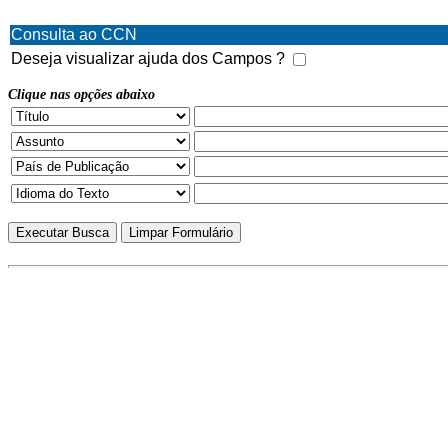
Consulta ao CCN
Deseja visualizar ajuda dos Campos ?
Clique nas opções abaixo